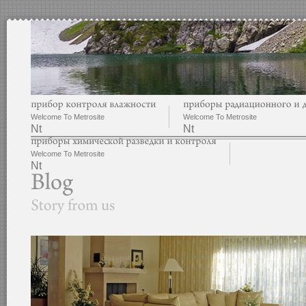
Welcome To Metrosite
Welcome To Metrosite
Nt
Nt
Welcome To Metrosite
Nt