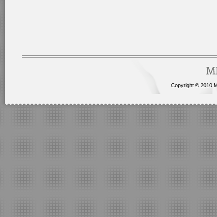
Copyright © 2010 Me