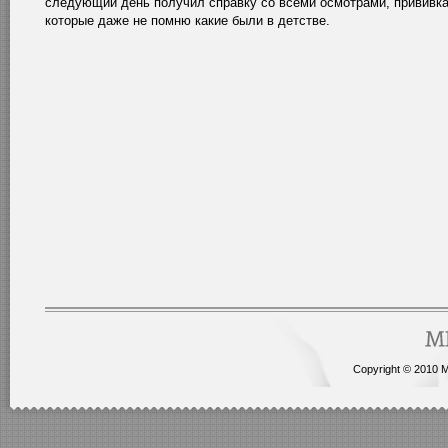
следующий день получил справку со всеми осмотрами, прививк
которые даже не помню какие были в детстве.
Copyright © 2010 Me