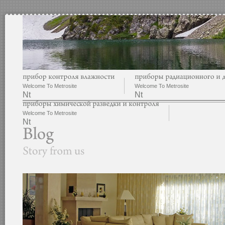
Welcome To Metrosite
Welcome To Metrosite
Nt
Nt
Welcome To Metrosite
Nt