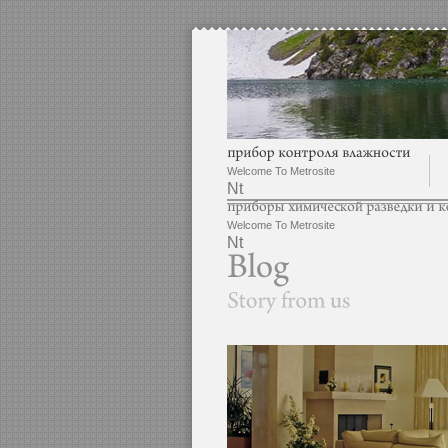
Welcome To Metrosite
Nt
Welcome To Metrosite
Nt